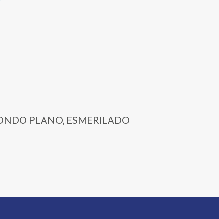
O FONDO PLANO, ESMERILADO