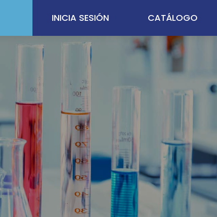
INICIA SESIÓN
CATÁLOGO