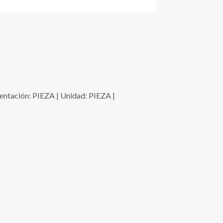
ción: PIEZA | Unidad: PIEZA |