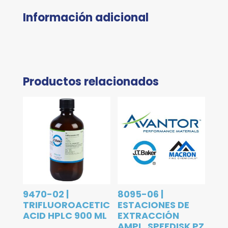
Información adicional
Productos relacionados
9470-02 |
8095-06 |
TRIFLUOROACETIC
ESTACIONES DE
ACID HPLC 900 ML
EXTRACCIÓN
AMPL. SPEEDISK PZ