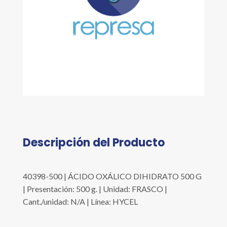
Descripción del Producto
40398-500 | ÁCIDO OXÁLICO DIHIDRATO 500 G
| Presentación: 500 g. | Unidad: FRASCO |
Cant./unidad: N/A | Línea: HYCEL