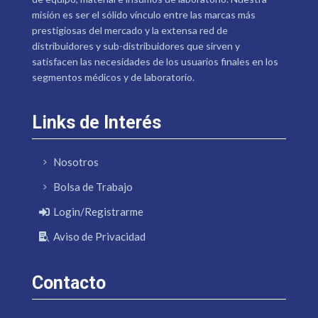
misión es ser el sólido vínculo entre las marcas más
prestigiosas del mercado y la extensa red de
distribuidores y sub-distribuidores que sirven y
satisfacen las necesidades de los usuarios finales en los
segmentos médicos y de laboratorio.
Links de Interés
Nosotros
Bolsa de Trabajo
Login/Registrarme
Aviso de Privacidad
Contacto