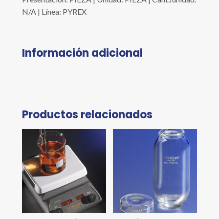
N/A | Línea: PYREX
Información adicional
Productos relacionados