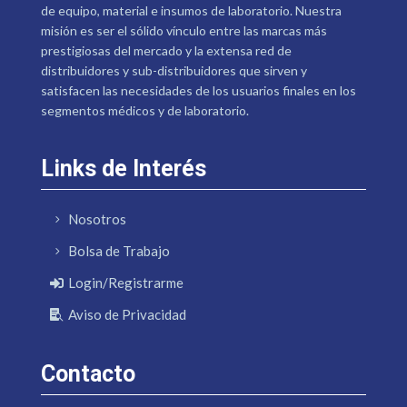
de equipo, material e insumos de laboratorio. Nuestra
misión es ser el sólido vínculo entre las marcas más
prestigiosas del mercado y la extensa red de
distribuidores y sub-distribuidores que sirven y
satisfacen las necesidades de los usuarios finales en los
segmentos médicos y de laboratorio.
Links de Interés
Nosotros
Bolsa de Trabajo
Login/Registrarme
Aviso de Privacidad
Contacto