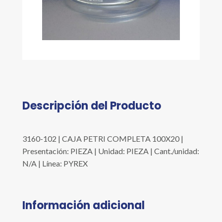
Descripción del Producto
3160-102 | CAJA PETRI COMPLETA 100X20 |
Presentación: PIEZA | Unidad: PIEZA | Cant./unidad:
N/A | Línea: PYREX
Información adicional