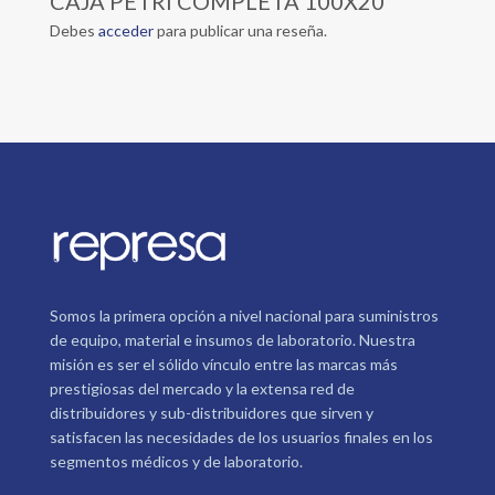
CAJA PETRI COMPLETA 100X20”
Debes
acceder
para publicar una reseña.
Somos la primera opción a nivel nacional para suministros
de equipo, material e insumos de laboratorio. Nuestra
misión es ser el sólido vínculo entre las marcas más
prestigiosas del mercado y la extensa red de
distribuidores y sub-distribuidores que sirven y
satisfacen las necesidades de los usuarios finales en los
segmentos médicos y de laboratorio.