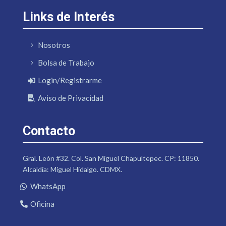
Links de Interés
Nosotros
Bolsa de Trabajo
Login/Registrarme
Aviso de Privacidad
Contacto
Gral. León #32. Col. San Miguel Chapultepec. CP: 11850.
Alcaldía: Miguel Hidalgo. CDMX.
WhatsApp
Oficina