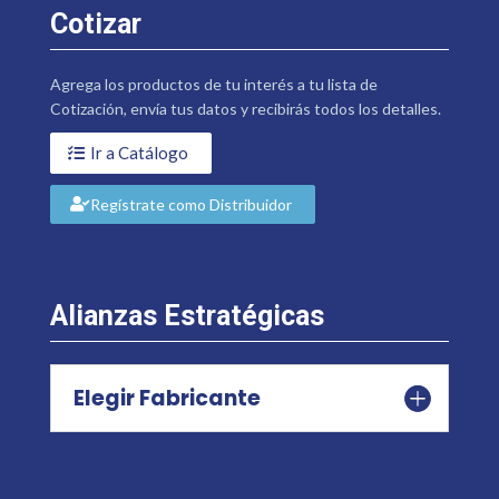
Cotizar
Agrega los productos de tu interés a tu lista de
Cotización, envía tus datos y recibirás todos los detalles.
Ir a Catálogo
Regístrate como Distribuidor
Alianzas Estratégicas
Elegir Fabricante