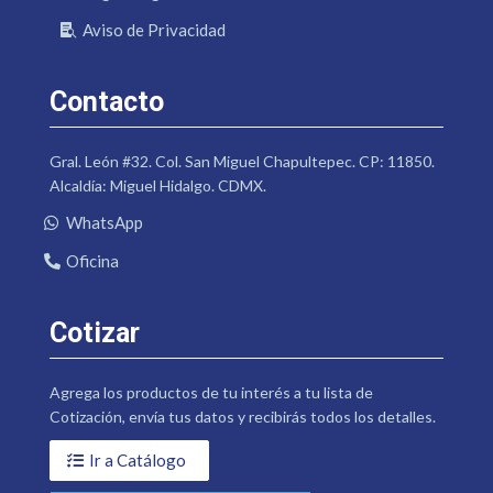
Aviso de Privacidad
Contacto
Gral. León #32. Col. San Miguel Chapultepec. CP: 11850.
Alcaldía: Miguel Hidalgo. CDMX.
WhatsApp
Oficina
Cotizar
Agrega los productos de tu interés a tu lista de
Cotización, envía tus datos y recibirás todos los detalles.
Ir a Catálogo