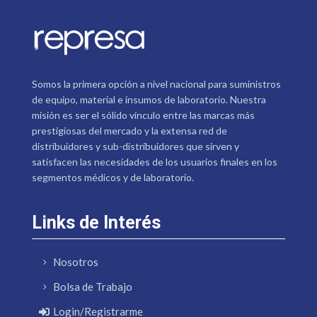
Somos la primera opción a nivel nacional para suministros
de equipo, material e insumos de laboratorio. Nuestra
misión es ser el sólido vínculo entre las marcas más
prestigiosas del mercado y la extensa red de
distribuidores y sub-distribuidores que sirven y
satisfacen las necesidades de los usuarios finales en los
segmentos médicos y de laboratorio.
Links de Interés
Nosotros
Bolsa de Trabajo
Login/Registrarme