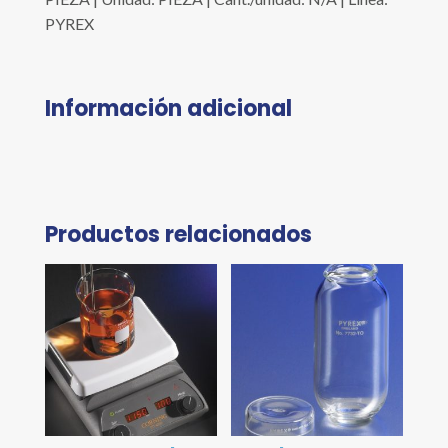
PYREX
Información adicional
Productos relacionados