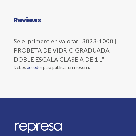
Reviews
Sé el primero en valorar “3023-1000 |
PROBETA DE VIDRIO GRADUADA
DOBLE ESCALA CLASE A DE 1 L”
Debes
acceder
para publicar una reseña.