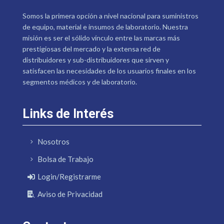
Somos la primera opción a nivel nacional para suministros
de equipo, material e insumos de laboratorio. Nuestra
misión es ser el sólido vínculo entre las marcas más
prestigiosas del mercado y la extensa red de
distribuidores y sub-distribuidores que sirven y
satisfacen las necesidades de los usuarios finales en los
segmentos médicos y de laboratorio.
Links de Interés
Nosotros
Bolsa de Trabajo
Login/Registrarme
Aviso de Privacidad