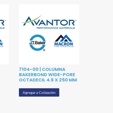
7104-00 | COLUMNA
BAKERBOND WIDE-PORE
OCTADECIL 4.6 X 250 MM
Agregar a Cotización