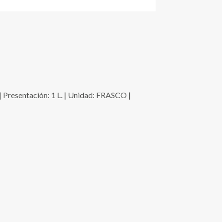
sentación: 1 L. | Unidad: FRASCO |