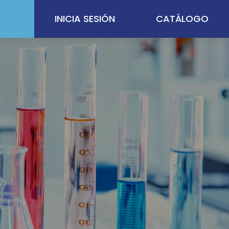
INICIA SESIÓN
CATÁLOGO