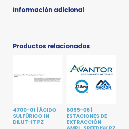
Información adicional
Productos relacionados
4700-01 | ÁCIDO
8095-06 |
SULFÚRICO 1N
ESTACIONES DE
DILUT-IT PZ
EXTRACCIÓN
AMPL. SPEEDISK PZ