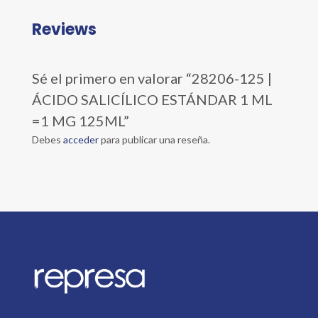
Reviews
Sé el primero en valorar “28206-125 |
ÁCIDO SALICÍLICO ESTÁNDAR 1 ML
=1 MG 125ML”
Debes
acceder
para publicar una reseña.