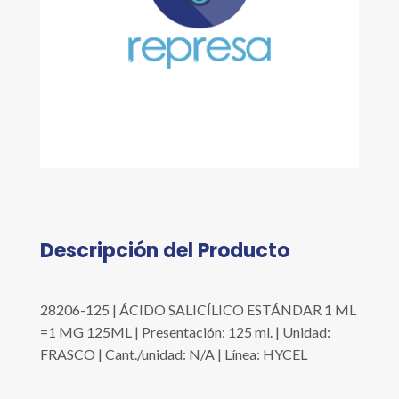
Descripción del Producto
28206-125 | ÁCIDO SALICÍLICO ESTÁNDAR 1 ML
=1 MG 125ML | Presentación: 125 ml. | Unidad:
FRASCO | Cant./unidad: N/A | Línea: HYCEL