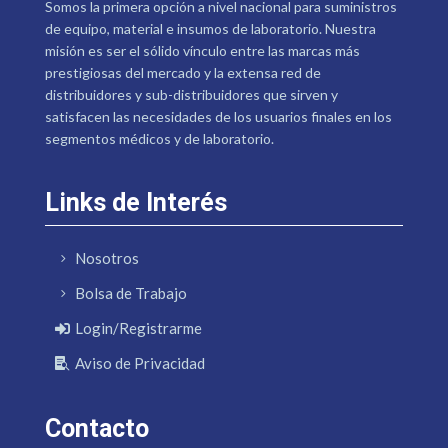
Somos la primera opción a nivel nacional para suministros
de equipo, material e insumos de laboratorio. Nuestra
misión es ser el sólido vínculo entre las marcas más
prestigiosas del mercado y la extensa red de
distribuidores y sub-distribuidores que sirven y
satisfacen las necesidades de los usuarios finales en los
segmentos médicos y de laboratorio.
Links de Interés
Nosotros
Bolsa de Trabajo
Login/Registrarme
Aviso de Privacidad
Contacto