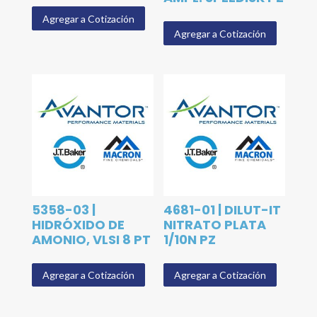
Agregar a Cotización
Agregar a Cotización
5358-03 |
4681-01 | DILUT-IT
HIDRÓXIDO DE
NITRATO PLATA
AMONIO, VLSI 8 PT
1/10N PZ
Agregar a Cotización
Agregar a Cotización