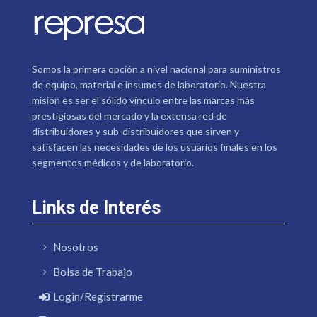
Somos la primera opción a nivel nacional para suministros
de equipo, material e insumos de laboratorio. Nuestra
misión es ser el sólido vínculo entre las marcas más
prestigiosas del mercado y la extensa red de
distribuidores y sub-distribuidores que sirven y
satisfacen las necesidades de los usuarios finales en los
segmentos médicos y de laboratorio.
Links de Interés
Nosotros
Bolsa de Trabajo
Login/Registrarme