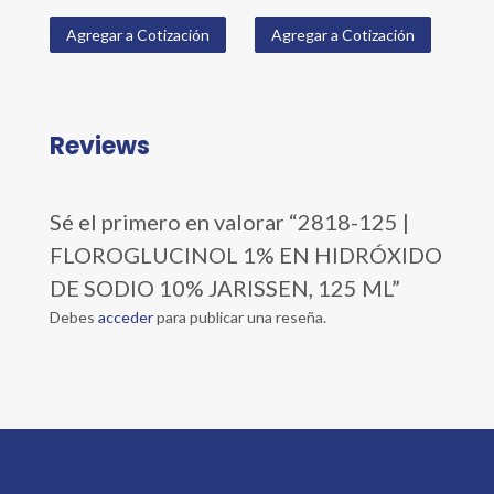
Agregar a Cotización
Agregar a Cotización
Reviews
Sé el primero en valorar “2818-125 |
FLOROGLUCINOL 1% EN HIDRÓXIDO
DE SODIO 10% JARISSEN, 125 ML”
Debes
acceder
para publicar una reseña.