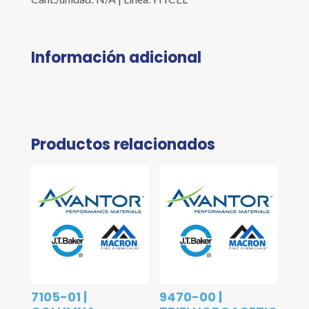
Información adicional
Productos relacionados
7105-01 |
9470-00 |