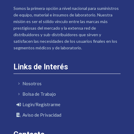
Somos la primera opción a nivel nacional para suministros
de equipo, material e insumos de laboratorio. Nuestra
misión es ser el sólido vínculo entre las marcas más
prestigiosas del mercado y la extensa red de
distribuidores y sub-distribuidores que sirven y
satisfacen las necesidades de los usuarios finales en los
segmentos médicos y de laboratorio.
Links de Interés
Nosotros
Bolsa de Trabajo
Login/Registrarme
Aviso de Privacidad