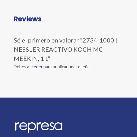
Reviews
Sé el primero en valorar “2734-1000 |
NESSLER REACTIVO KOCH MC
MEEKIN, 1 L”
Debes
acceder
para publicar una reseña.