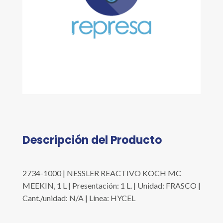
Descripción del Producto
2734-1000 | NESSLER REACTIVO KOCH MC
MEEKIN, 1 L | Presentación: 1 L. | Unidad: FRASCO |
Cant./unidad: N/A | Línea: HYCEL