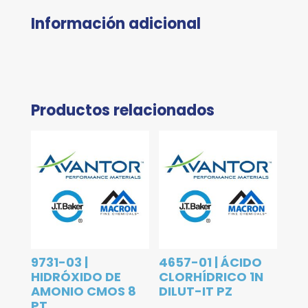
Información adicional
Productos relacionados
9731-03 |
4657-01 | ÁCIDO
HIDRÓXIDO DE
CLORHÍDRICO 1N
AMONIO CMOS 8
DILUT-IT PZ
PT