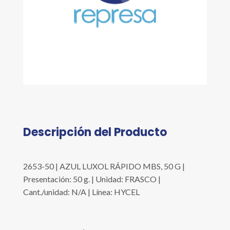
Descripción del Producto
2653-50 | AZUL LUXOL RÁPIDO MBS, 50 G |
Presentación: 50 g. | Unidad: FRASCO |
Cant./unidad: N/A | Línea: HYCEL