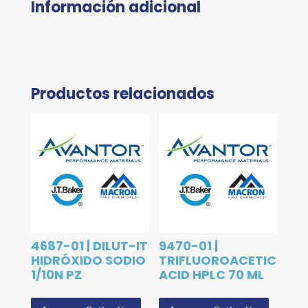
Información adicional
Productos relacionados
4687-01 | DILUT-IT
9470-01 |
HIDRÓXIDO SODIO
TRIFLUOROACETIC
1/10N PZ
ACID HPLC 70 ML