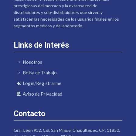
prestigiosas del mercado y la extensa red de
distribuidores y sub-distribuidores que sirven y
satisfacen las necesidades de los usuarios finales en los
segmentos médicos y de laboratorio.
Links de Interés
Nosotros
Bolsa de Trabajo
Login/Registrarme
Aviso de Privacidad
Contacto
Gral. León #32. Col. San Miguel Chapultepec. CP: 11850.