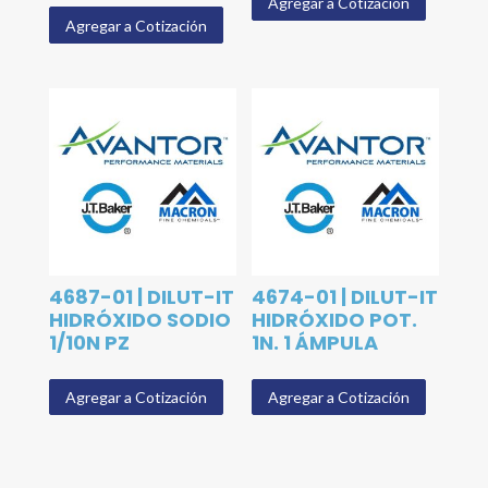
Agregar a Cotización
Agregar a Cotización
4687-01 | DILUT-IT
4674-01 | DILUT-IT
HIDRÓXIDO SODIO
HIDRÓXIDO POT.
1/10N PZ
1N. 1 ÁMPULA
Agregar a Cotización
Agregar a Cotización