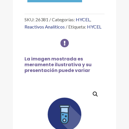
cantidad
SKU:
26381
Categorías:
HYCEL
,
Reactivos Analíticos
Etiqueta:
HYCEL

La imagen mostrada es
meramente ilustrativa y su
presentación puede variar