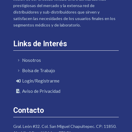
prestigiosas del mercado y la extensa red de
distribuidores y sub-distribuidores que sirven y
satisfacen las necesidades de los usuarios finales en los
segmentos médicos y de laboratorio.
Links de Interés
Nosotros
Bolsa de Trabajo
Login/Registrarme
Aviso de Privacidad
Contacto
Gral. León #32. Col. San Miguel Chapultepec. CP: 11850.