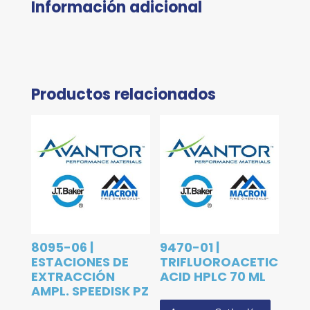
Información adicional
Productos relacionados
8095-06 |
9470-01 |
ESTACIONES DE
TRIFLUOROACETIC
EXTRACCIÓN
ACID HPLC 70 ML
AMPL. SPEEDISK PZ