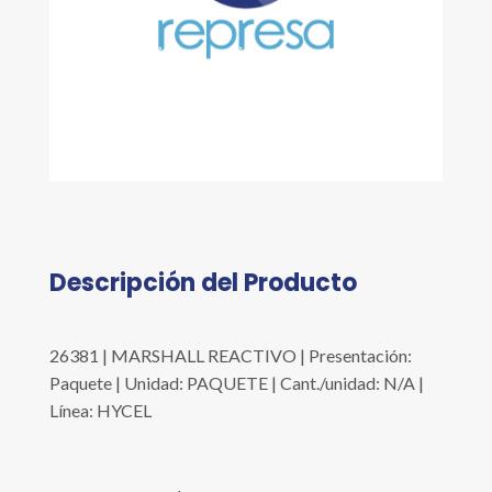
Descripción del Producto
26381 | MARSHALL REACTIVO | Presentación:
Paquete | Unidad: PAQUETE | Cant./unidad: N/A |
Línea: HYCEL