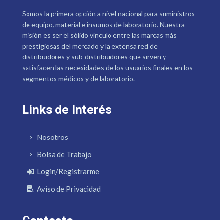
Somos la primera opción a nivel nacional para suministros
de equipo, material e insumos de laboratorio. Nuestra
misión es ser el sólido vínculo entre las marcas más
prestigiosas del mercado y la extensa red de
distribuidores y sub-distribuidores que sirven y
satisfacen las necesidades de los usuarios finales en los
segmentos médicos y de laboratorio.
Links de Interés
Nosotros
Bolsa de Trabajo
Login/Registrarme
Aviso de Privacidad