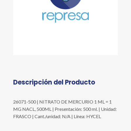
Descripción del Producto
26071-500 | NITRATO DE MERCURIO 1 ML = 1
MG NACL, 500ML | Presentación: 500 ml. | Unidad:
FRASCO | Cant./unidad: N/A | Línea: HYCEL