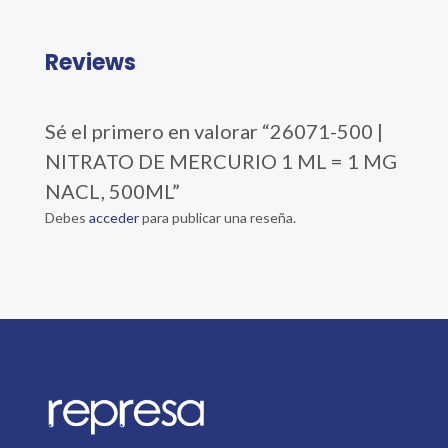
Reviews
Sé el primero en valorar “26071-500 |
NITRATO DE MERCURIO 1 ML = 1 MG
NACL, 500ML”
Debes
acceder
para publicar una reseña.