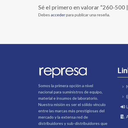
Sé el primero en valorar “260-50
Debes
acceder
para publicar una reseña.
Lin
Somos la primera opción a nivel
nacional para suministros de equipo,
material e insumos de laboratorio.
Nuestra misión es ser el sólido vínculo
entre las marcas más prestigiosas del
mercado y la extensa red de
distribuidores y sub-distribuidores que