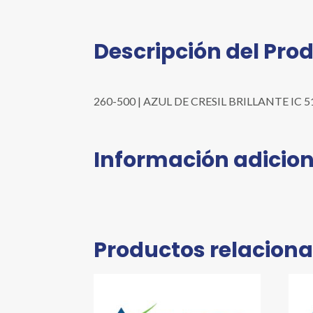
Descripción del Pro
260-500 | AZUL DE CRESIL BRILLANTE IC 5101
Información adicion
Productos relacion