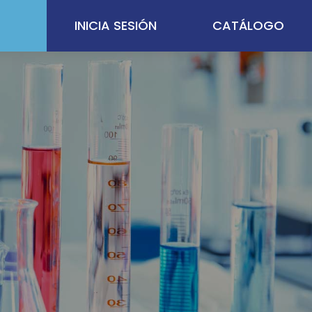
INICIA SESIÓN
CATÁLOGO