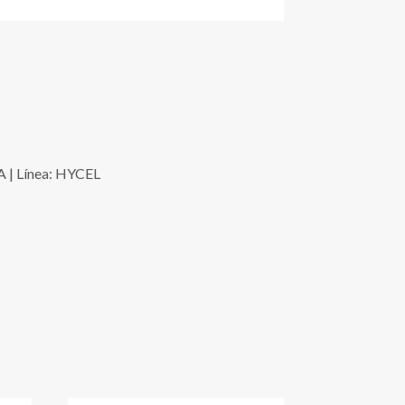
A | Línea: HYCEL