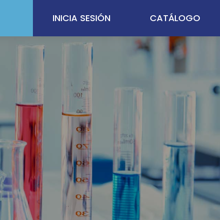
INICIA SESIÓN
CATÁLOGO