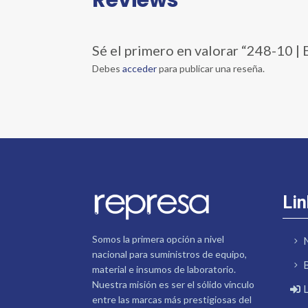
Sé el primero en valorar “248-10 
Debes
acceder
para publicar una reseña.
Lin
Somos la primera opción a nivel
nacional para suministros de equipo,
material e insumos de laboratorio.
Nuestra misión es ser el sólido vínculo
entre las marcas más prestigiosas del