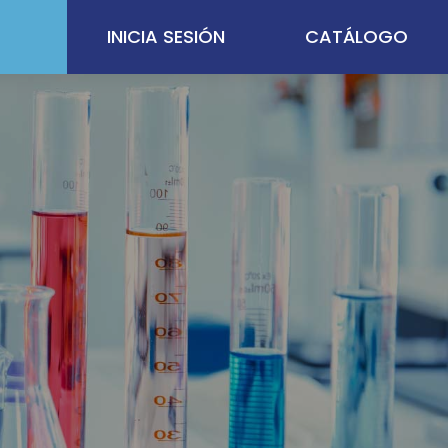
INICIA SESIÓN
CATÁLOGO