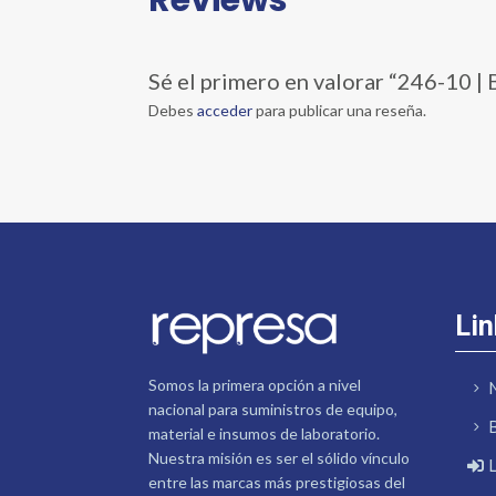
Sé el primero en valorar “246-1
Debes
acceder
para publicar una reseña.
Lin
Somos la primera opción a nivel
nacional para suministros de equipo,
material e insumos de laboratorio.
Nuestra misión es ser el sólido vínculo
entre las marcas más prestigiosas del