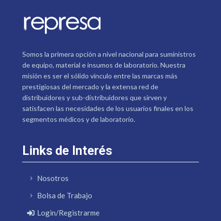
Somos la primera opción a nivel nacional para suministros
de equipo, material e insumos de laboratorio. Nuestra
misión es ser el sólido vínculo entre las marcas más
prestigiosas del mercado y la extensa red de
distribuidores y sub-distribuidores que sirven y
satisfacen las necesidades de los usuarios finales en los
segmentos médicos y de laboratorio.
Links de Interés
Nosotros
Bolsa de Trabajo
Login/Registrarme