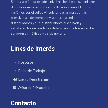
Somos la primera opción a nivel nacional para suministros
de equipo, material e insumos de laboratorio. Nuestra
misión es ser el sólido vínculo entre las marcas más
prestigiosas del mercado y la extensa red de
distribuidores y sub-distribuidores que sirven y
satisfacen las necesidades de los usuarios finales en los
segmentos médicos y de laboratorio.
Links de Interés
Nosotros
Bolsa de Trabajo
Login/Registrarme
Aviso de Privacidad
Contacto