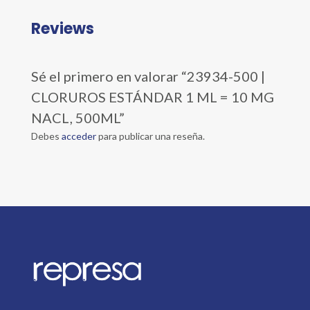
Reviews
Sé el primero en valorar “23934-500 |
CLORUROS ESTÁNDAR 1 ML = 10 MG
NACL, 500ML”
Debes
acceder
para publicar una reseña.