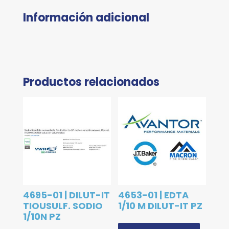
Información adicional
Productos relacionados
4695-01 | DILUT-IT
4653-01 | EDTA
TIOUSULF. SODIO
1/10 M DILUT-IT PZ
1/10N PZ