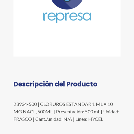
Descripción del Producto
23934-500 | CLORUROS ESTÁNDAR 1 ML = 10
MG NACL, 500ML | Presentación: 500 ml. | Unidad:
FRASCO | Cant./unidad: N/A | Línea: HYCEL