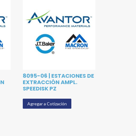
8095-06 | ESTACIONES DE
1N
EXTRACCIÓN AMPL.
SPEEDISK PZ
Agregar a Cotización