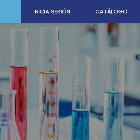
INICIA SESIÓN
CATÁLOGO