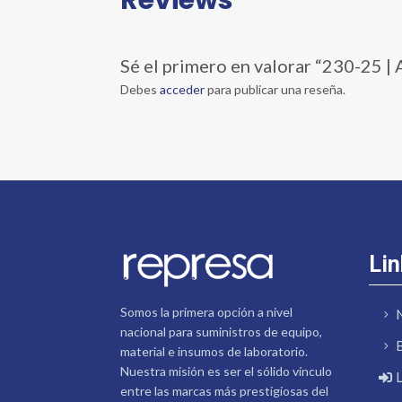
Sé el primero en valorar “230-25
Debes
acceder
para publicar una reseña.
Lin
Somos la primera opción a nivel
nacional para suministros de equipo,
material e insumos de laboratorio.
Nuestra misión es ser el sólido vínculo
entre las marcas más prestigiosas del