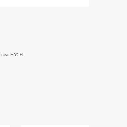
Línea: HYCEL