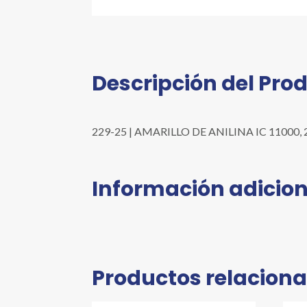
Descripción del Pro
229-25 | AMARILLO DE ANILINA IC 11000, 25G
Información adicion
Productos relacion