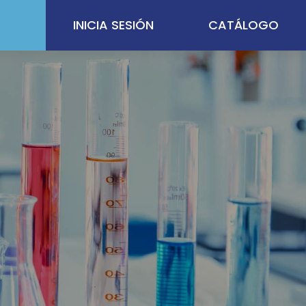
INICIA SESIÓN
CATÁLOGO