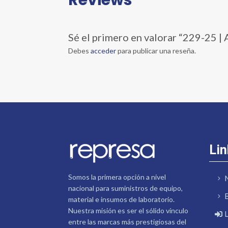
Sé el primero en valorar “229-25
Debes
acceder
para publicar una reseña.
Lin
Somos la primera opción a nivel
nacional para suministros de equipo,
material e insumos de laboratorio.
Nuestra misión es ser el sólido vínculo
entre las marcas más prestigiosas del