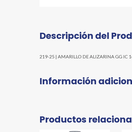
Descripción del Pro
219-25 | AMARILLO DE ALIZARINA GG IC 1402
Información adicion
Productos relacion