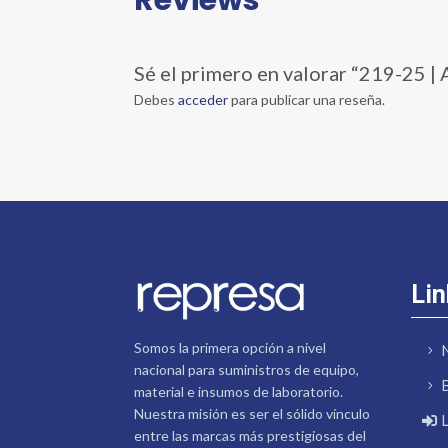
Sé el primero en valorar “219-2
Debes
acceder
para publicar una reseña.
Lin
Somos la primera opción a nivel
nacional para suministros de equipo,
material e insumos de laboratorio.
Nuestra misión es ser el sólido vínculo
entre las marcas más prestigiosas del