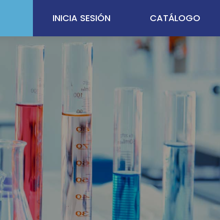
INICIA SESIÓN
CATÁLOGO