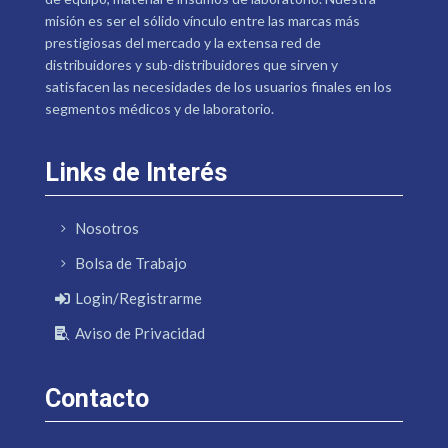
misión es ser el sólido vínculo entre las marcas más
prestigiosas del mercado y la extensa red de
distribuidores y sub-distribuidores que sirven y
satisfacen las necesidades de los usuarios finales en los
segmentos médicos y de laboratorio.
Links de Interés
Nosotros
Bolsa de Trabajo
Login/Registrarme
Aviso de Privacidad
Contacto