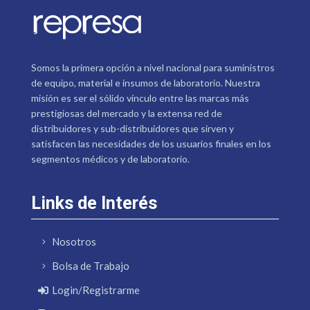
Somos la primera opción a nivel nacional para suministros
de equipo, material e insumos de laboratorio. Nuestra
misión es ser el sólido vínculo entre las marcas más
prestigiosas del mercado y la extensa red de
distribuidores y sub-distribuidores que sirven y
satisfacen las necesidades de los usuarios finales en los
segmentos médicos y de laboratorio.
Links de Interés
Nosotros
Bolsa de Trabajo
Login/Registrarme