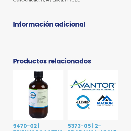
Información adicional
Productos relacionados
9470-02 |
5373-05 | 2-