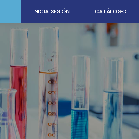
INICIA SESIÓN
CATÁLOGO