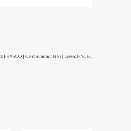
FRASCO | Cant./unidad: N/A | Línea: HYCEL