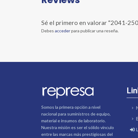
Sé el primero en valorar “2041
Debes
acceder
para publicar una reseña.
Lin
Somos la primera opción a nivel
nacional para suministros de equipo,
material e insumos de laboratorio.
Nuestra misión es ser el sólido vínculo
entre las marcas más prestigiosas del