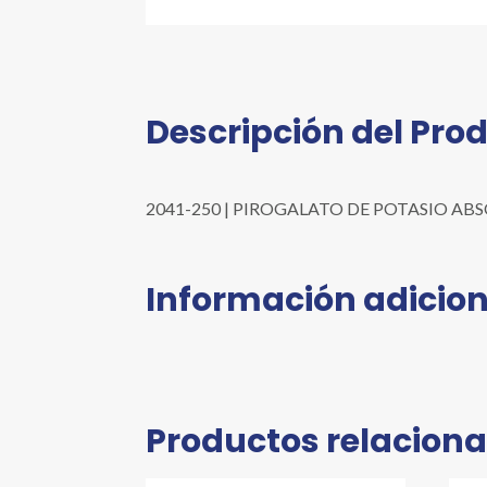
Descripción del Pro
2041-250 | PIROGALATO DE POTASIO ABSORBE
Información adicion
Productos relacion