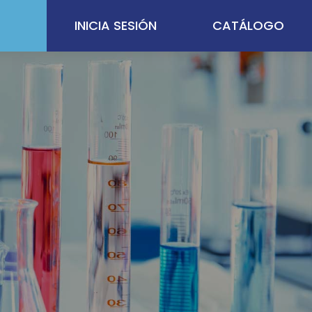
INICIA SESIÓN
CATÁLOGO