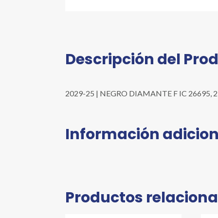
Descripción del Pro
2029-25 | NEGRO DIAMANTE F IC 26695, 25 G 
Información adicion
Productos relacion