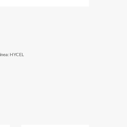
Línea: HYCEL