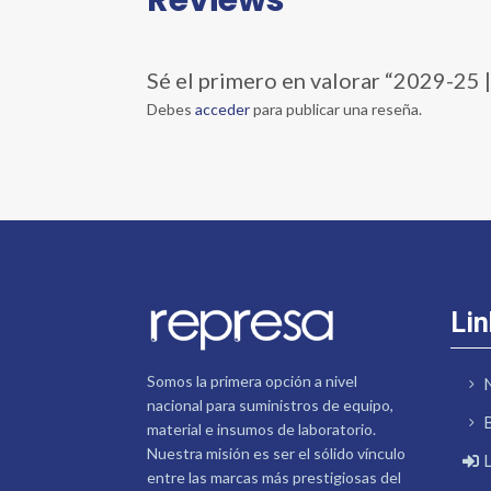
Sé el primero en valorar “2029-2
Debes
acceder
para publicar una reseña.
Lin
Somos la primera opción a nivel
nacional para suministros de equipo,
material e insumos de laboratorio.
Nuestra misión es ser el sólido vínculo
entre las marcas más prestigiosas del