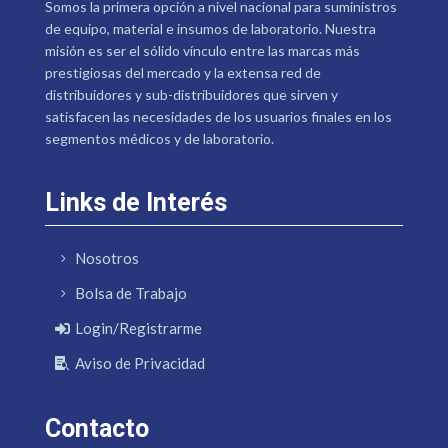
Somos la primera opción a nivel nacional para suministros
de equipo, material e insumos de laboratorio. Nuestra
misión es ser el sólido vínculo entre las marcas más
prestigiosas del mercado y la extensa red de
distribuidores y sub-distribuidores que sirven y
satisfacen las necesidades de los usuarios finales en los
segmentos médicos y de laboratorio.
Links de Interés
Nosotros
Bolsa de Trabajo
Login/Registrarme
Aviso de Privacidad
Contacto