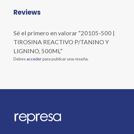
Reviews
Sé el primero en valorar “20105-500 |
TIROSINA REACTIVO P/TANINO Y
LIGNINO, 500ML”
Debes
acceder
para publicar una reseña.