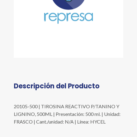
Descripción del Producto
20105-500 | TIROSINA REACTIVO P/TANINO Y
LIGNINO, 500ML | Presentación: 500 ml. | Unidad:
FRASCO | Cant./unidad: N/A | Línea: HYCEL