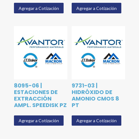
Agregar a Cotización
Agregar a Cotización
8095-06 |
9731-03 |
ESTACIONES DE
HIDRÓXIDO DE
EXTRACCIÓN
AMONIO CMOS 8
AMPL. SPEEDISK PZ
PT
Agregar a Cotización
Agregar a Cotización