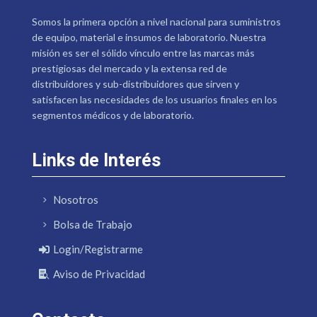
Somos la primera opción a nivel nacional para suministros
de equipo, material e insumos de laboratorio. Nuestra
misión es ser el sólido vínculo entre las marcas más
prestigiosas del mercado y la extensa red de
distribuidores y sub-distribuidores que sirven y
satisfacen las necesidades de los usuarios finales en los
segmentos médicos y de laboratorio.
Links de Interés
Nosotros
Bolsa de Trabajo
Login/Registrarme
Aviso de Privacidad