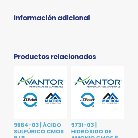
Información adicional
Productos relacionados
9684-03 | ÁCIDO
9731-03 |
SULFÚRICO CMOS
HIDRÓXIDO DE
9 LB
AMONIO CMOS 8