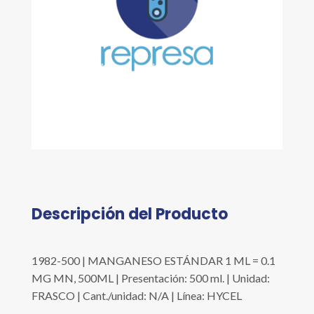
Descripción del Producto
1982-500 | MANGANESO ESTÁNDAR 1 ML = 0.1
MG MN, 500ML | Presentación: 500 ml. | Unidad:
FRASCO | Cant./unidad: N/A | Línea: HYCEL