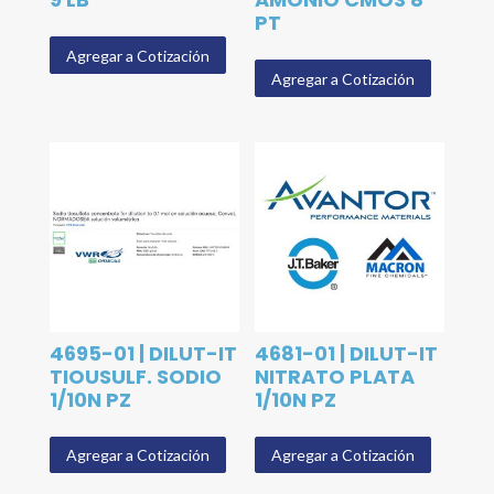
PT
Agregar a Cotización
Agregar a Cotización
4695-01 | DILUT-IT
4681-01 | DILUT-IT
TIOUSULF. SODIO
NITRATO PLATA
1/10N PZ
1/10N PZ
Agregar a Cotización
Agregar a Cotización