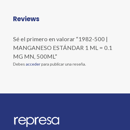
Reviews
Sé el primero en valorar “1982-500 |
MANGANESO ESTÁNDAR 1 ML = 0.1
MG MN, 500ML”
Debes
acceder
para publicar una reseña.