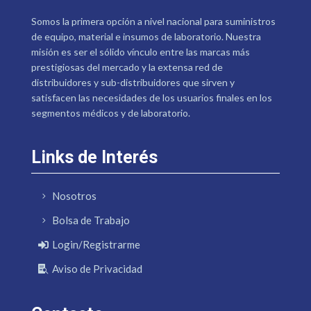
Somos la primera opción a nivel nacional para suministros
de equipo, material e insumos de laboratorio. Nuestra
misión es ser el sólido vínculo entre las marcas más
prestigiosas del mercado y la extensa red de
distribuidores y sub-distribuidores que sirven y
satisfacen las necesidades de los usuarios finales en los
segmentos médicos y de laboratorio.
Links de Interés
Nosotros
Bolsa de Trabajo
Login/Registrarme
Aviso de Privacidad