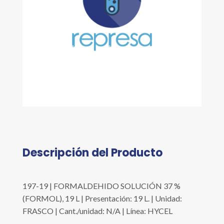
Descripción del Producto
197-19 | FORMALDEHIDO SOLUCIÓN 37 %
(FORMOL), 19 L | Presentación: 19 L. | Unidad:
FRASCO | Cant./unidad: N/A | Línea: HYCEL