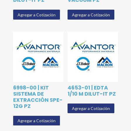
Agregar a Cotización
Agregar a Cotización
6998-00 | KIT
4653-01 | EDTA
SISTEMA DE
1/10 M DILUT-IT PZ
EXTRACCIÓN SPE-
12G PZ
Agregar a Cotización
Agregar a Cotización