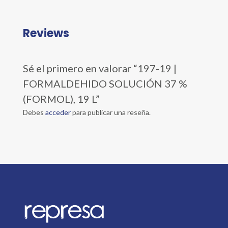
Reviews
Sé el primero en valorar “197-19 |
FORMALDEHIDO SOLUCIÓN 37 %
(FORMOL), 19 L”
Debes
acceder
para publicar una reseña.