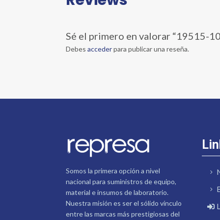
Sé el primero en valorar “1951
Debes
acceder
para publicar una reseña.
Lin
Somos la primera opción a nivel
nacional para suministros de equipo,
material e insumos de laboratorio.
Nuestra misión es ser el sólido vínculo
entre las marcas más prestigiosas del