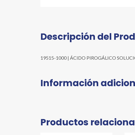
Descripción del Pro
19515-1000 | ÁCIDO PIROGÁLICO SOLUCIÓN A
Información adicion
Productos relacion