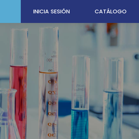
INICIA SESIÓN
CATÁLOGO