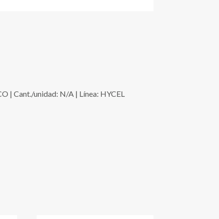
| Cant./unidad: N/A | Línea: HYCEL