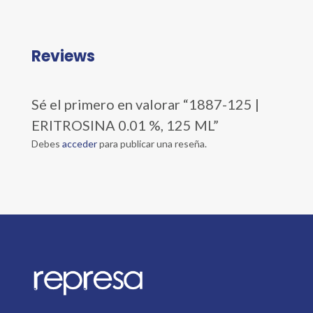
Reviews
Sé el primero en valorar “1887-125 |
ERITROSINA 0.01 %, 125 ML”
Debes
acceder
para publicar una reseña.