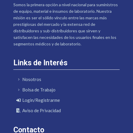
Somos la primera opción a nivel nacional para suministros
de equipo, material e insumos de laboratorio. Nuestra
misión es ser el sólido vínculo entre las marcas más
prestigiosas del mercado y la extensa red de
distribuidores y sub-distribuidores que sirven y
satisfacen las necesidades de los usuarios finales en los
segmentos médicos y de laboratorio.
Links de Interés
Nosotros
Bolsa de Trabajo
Login/Registrarme
Aviso de Privacidad
Contacto