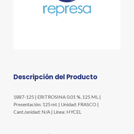
Descripción del Producto
1887-125 | ERITROSINA 0.01 %, 125 ML |
Presentación: 125 ml. | Unidad: FRASCO |
Cant./unidad: N/A | Línea: HYCEL