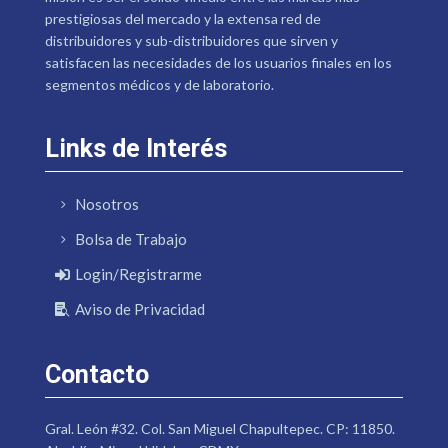
prestigiosas del mercado y la extensa red de
distribuidores y sub-distribuidores que sirven y
satisfacen las necesidades de los usuarios finales en los
segmentos médicos y de laboratorio.
Links de Interés
Nosotros
Bolsa de Trabajo
Login/Registrarme
Aviso de Privacidad
Contacto
Gral. León #32. Col. San Miguel Chapultepec. CP: 11850.