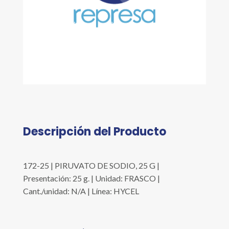
Descripción del Producto
172-25 | PIRUVATO DE SODIO, 25 G |
Presentación: 25 g. | Unidad: FRASCO |
Cant./unidad: N/A | Línea: HYCEL