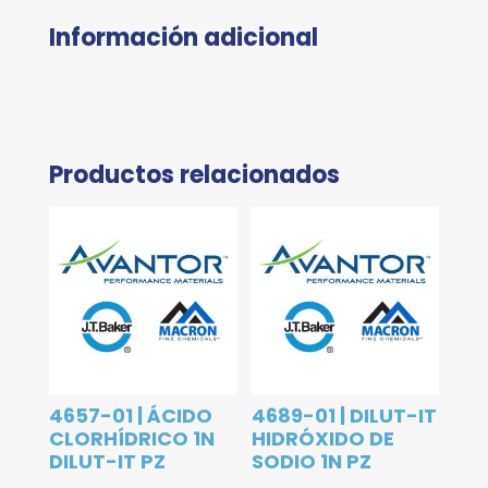
Información adicional
Productos relacionados
4657-01 | ÁCIDO
4689-01 | DILUT-IT
CLORHÍDRICO 1N
HIDRÓXIDO DE
DILUT-IT PZ
SODIO 1N PZ