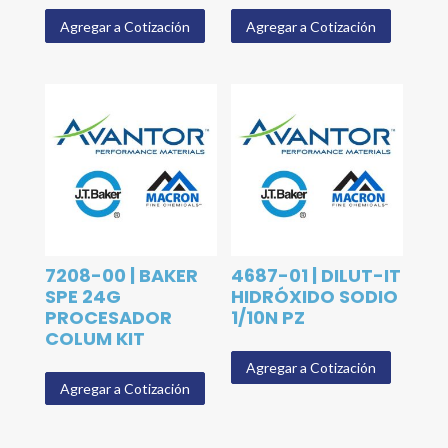
Agregar a Cotización
Agregar a Cotización
7208-00 | BAKER
4687-01 | DILUT-IT
SPE 24G
HIDRÓXIDO SODIO
PROCESADOR
1/10N PZ
COLUM KIT
Agregar a Cotización
Agregar a Cotización