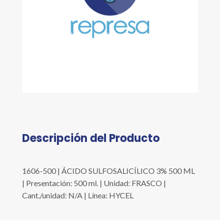
Descripción del Producto
1606-500 | ÁCIDO SULFOSALICÍLICO 3% 500 ML
| Presentación: 500 ml. | Unidad: FRASCO |
Cant./unidad: N/A | Línea: HYCEL