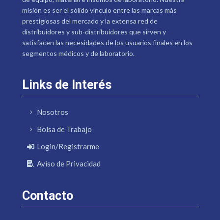
misión es ser el sólido vínculo entre las marcas más
prestigiosas del mercado y la extensa red de
distribuidores y sub-distribuidores que sirven y
satisfacen las necesidades de los usuarios finales en los
segmentos médicos y de laboratorio.
Links de Interés
Nosotros
Bolsa de Trabajo
Login/Registrarme
Aviso de Privacidad
Contacto