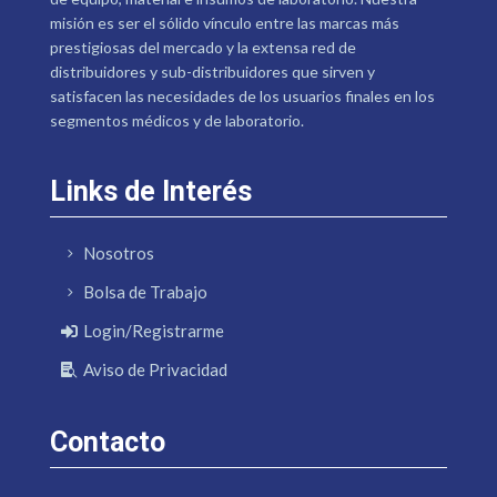
misión es ser el sólido vínculo entre las marcas más
prestigiosas del mercado y la extensa red de
distribuidores y sub-distribuidores que sirven y
satisfacen las necesidades de los usuarios finales en los
segmentos médicos y de laboratorio.
Links de Interés
Nosotros
Bolsa de Trabajo
Login/Registrarme
Aviso de Privacidad
Contacto