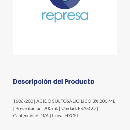
Descripción del Producto
1606-200 | ÁCIDO SULFOSALICÍLICO 3% 200 ML
| Presentación: 200 ml. | Unidad: FRASCO |
Cant./unidad: N/A | Línea: HYCEL