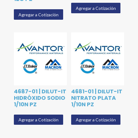
Agregar a Cotización
Agregar a Cotización
4687-01 | DILUT-IT
4681-01 | DILUT-IT
HIDRÓXIDO SODIO
NITRATO PLATA
1/10N PZ
1/10N PZ
Agregar a Cotización
Agregar a Cotización