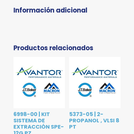
Información adicional
Productos relacionados
6998-00 | KIT
5373-05 | 2-
SISTEMA DE
PROPANOL , VLSI 8
EXTRACCIÓN SPE-
PT
12G PZ