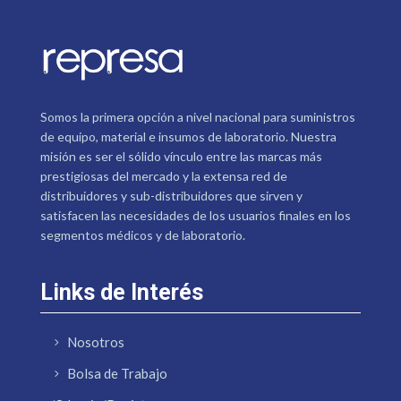
Somos la primera opción a nivel nacional para suministros
de equipo, material e insumos de laboratorio. Nuestra
misión es ser el sólido vínculo entre las marcas más
prestigiosas del mercado y la extensa red de
distribuidores y sub-distribuidores que sirven y
satisfacen las necesidades de los usuarios finales en los
segmentos médicos y de laboratorio.
Links de Interés
Nosotros
Bolsa de Trabajo