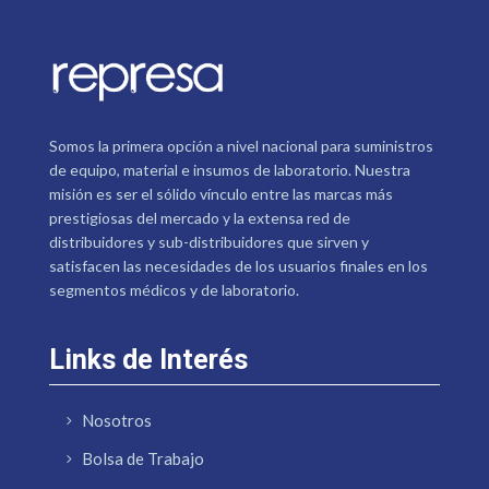
Somos la primera opción a nivel nacional para suministros
de equipo, material e insumos de laboratorio. Nuestra
misión es ser el sólido vínculo entre las marcas más
prestigiosas del mercado y la extensa red de
distribuidores y sub-distribuidores que sirven y
satisfacen las necesidades de los usuarios finales en los
segmentos médicos y de laboratorio.
Links de Interés
Nosotros
Bolsa de Trabajo