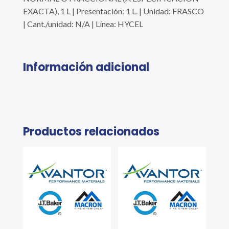
EXACTA), 1 L | Presentación: 1 L. | Unidad: FRASCO
| Cant./unidad: N/A | Línea: HYCEL
Información adicional
Productos relacionados