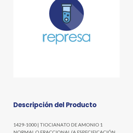
Descripción del Producto
1429-1000 | TIOCIANATO DE AMONIO 1
NORMAL O FRACCIONAL (A ESPECIFICACIÓN