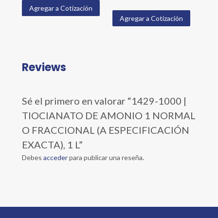
Agregar a Cotización
Agregar a Cotización
Reviews
Sé el primero en valorar “1429-1000 |
TIOCIANATO DE AMONIO 1 NORMAL
O FRACCIONAL (A ESPECIFICACIÓN
EXACTA), 1 L”
Debes
acceder
para publicar una reseña.