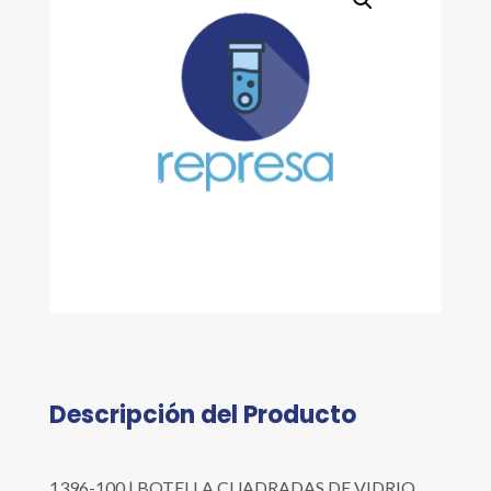
Descripción del Producto
1396-100 | BOTELLA CUADRADAS DE VIDRIO