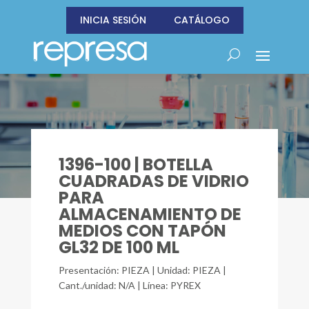
INICIA SESIÓN
CATÁLOGO
1396-100 | BOTELLA
CUADRADAS DE VIDRIO
PARA
ALMACENAMIENTO DE
MEDIOS CON TAPÓN
GL32 DE 100 ML
Presentación: PIEZA | Unidad: PIEZA |
Cant./unidad: N/A | Línea: PYREX