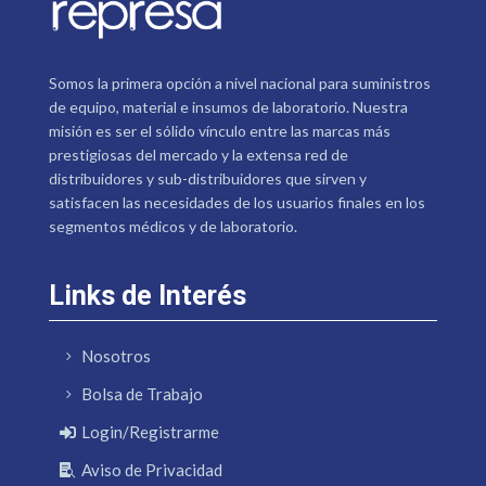
Somos la primera opción a nivel nacional para suministros
de equipo, material e insumos de laboratorio. Nuestra
misión es ser el sólido vínculo entre las marcas más
prestigiosas del mercado y la extensa red de
distribuidores y sub-distribuidores que sirven y
satisfacen las necesidades de los usuarios finales en los
segmentos médicos y de laboratorio.
Links de Interés
Nosotros
Bolsa de Trabajo
Login/Registrarme
Aviso de Privacidad