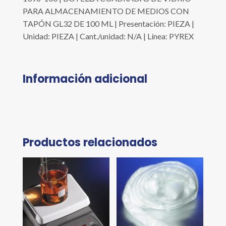
PARA ALMACENAMIENTO DE MEDIOS CON
TAPÓN GL32 DE 100 ML | Presentación: PIEZA |
Unidad: PIEZA | Cant./unidad: N/A | Línea: PYREX
Información adicional
Productos relacionados