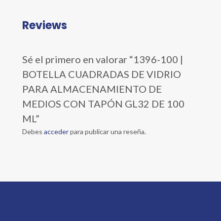
Reviews
Sé el primero en valorar “1396-100 |
BOTELLA CUADRADAS DE VIDRIO
PARA ALMACENAMIENTO DE
MEDIOS CON TAPÓN GL32 DE 100
ML”
Debes
acceder
para publicar una reseña.