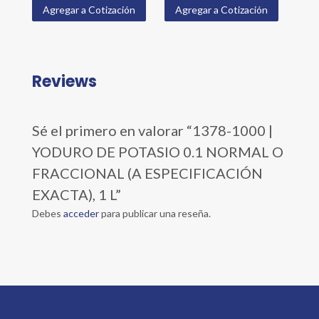
Agregar a Cotización
Agregar a Cotización
Reviews
Sé el primero en valorar “1378-1000 |
YODURO DE POTASIO 0.1 NORMAL O
FRACCIONAL (A ESPECIFICACIÓN
EXACTA), 1 L”
Debes
acceder
para publicar una reseña.