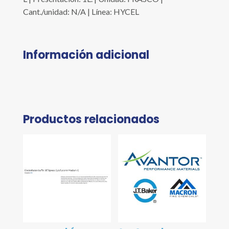
Cant./unidad: N/A | Línea: HYCEL
Información adicional
Productos relacionados