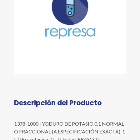
Descripción del Producto
1378-1000 | YODURO DE POTASIO 0.1 NORMAL
O FRACCIONAL (A ESPECIFICACIÓN EXACTA), 1
L | Presentación: 1L. | Unidad: FRASCO |