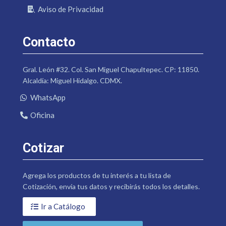
Aviso de Privacidad
Contacto
Gral. León #32. Col. San Miguel Chapultepec. CP: 11850.
Alcaldía: Miguel Hidalgo. CDMX.
WhatsApp
Oficina
Cotizar
Agrega los productos de tu interés a tu lista de
Cotización, envía tus datos y recibirás todos los detalles.
Ir a Catálogo