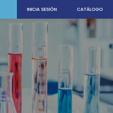
INICIA SESIÓN
CATÁLOGO