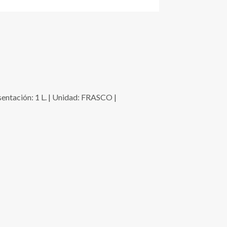
ción: 1 L. | Unidad: FRASCO |