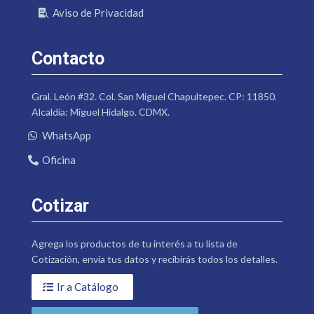
Aviso de Privacidad
Contacto
Gral. León #32. Col. San Miguel Chapultepec. CP: 11850.
Alcaldía: Miguel Hidalgo. CDMX.
WhatsApp
Oficina
Cotizar
Agrega los productos de tu interés a tu lista de
Cotización, envía tus datos y recibirás todos los detalles.
Ir a Catálogo