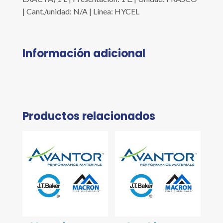
| Cant./unidad: N/A | Línea: HYCEL
Información adicional
Productos relacionados