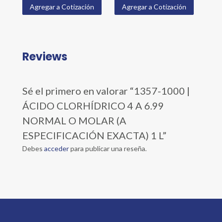
Agregar a Cotización
Agregar a Cotización
Reviews
Sé el primero en valorar “1357-1000 |
ÁCIDO CLORHÍDRICO 4 A 6.99
NORMAL O MOLAR (A
ESPECIFICACIÓN EXACTA) 1 L”
Debes
acceder
para publicar una reseña.