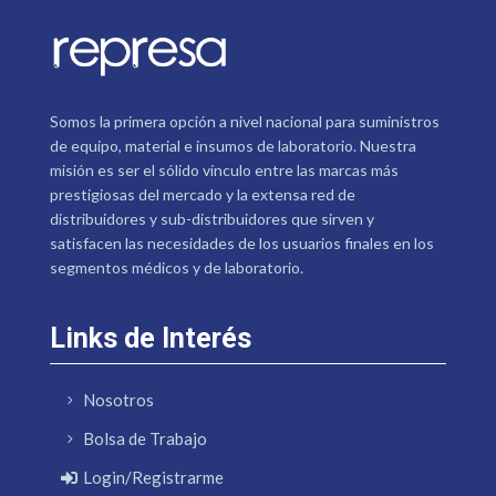
Somos la primera opción a nivel nacional para suministros
de equipo, material e insumos de laboratorio. Nuestra
misión es ser el sólido vínculo entre las marcas más
prestigiosas del mercado y la extensa red de
distribuidores y sub-distribuidores que sirven y
satisfacen las necesidades de los usuarios finales en los
segmentos médicos y de laboratorio.
Links de Interés
Nosotros
Bolsa de Trabajo
Login/Registrarme