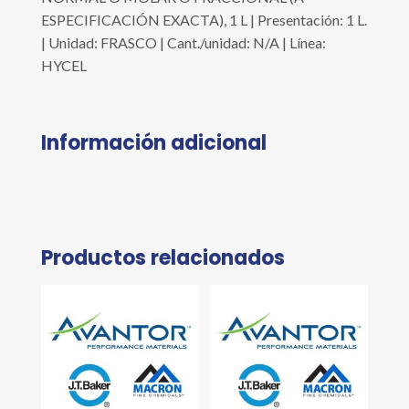
ESPECIFICACIÓN EXACTA), 1 L | Presentación: 1 L.
| Unidad: FRASCO | Cant./unidad: N/A | Línea:
HYCEL
Información adicional
Productos relacionados