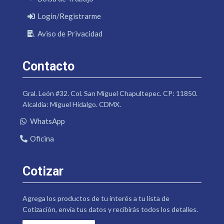
Login/Registrarme
Aviso de Privacidad
Contacto
Gral. León #32. Col. San Miguel Chapultepec. CP: 11850.
Alcaldía: Miguel Hidalgo. CDMX.
WhatsApp
Oficina
Cotizar
Agrega los productos de tu interés a tu lista de
Cotización, envía tus datos y recibirás todos los detalles.