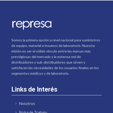
Somos la primera opción a nivel nacional para suministros
de equipo, material e insumos de laboratorio. Nuestra
misión es ser el sólido vínculo entre las marcas más
prestigiosas del mercado y la extensa red de
distribuidores y sub-distribuidores que sirven y
satisfacen las necesidades de los usuarios finales en los
segmentos médicos y de laboratorio.
Links de Interés
Nosotros
Bolsa de Trabajo