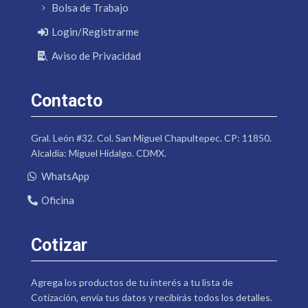
Bolsa de Trabajo
Login/Registrarme
Aviso de Privacidad
Contacto
Gral. León #32. Col. San Miguel Chapultepec. CP: 11850.
Alcaldía: Miguel Hidalgo. CDMX.
WhatsApp
Oficina
Cotizar
Agrega los productos de tu interés a tu lista de
Cotización, envía tus datos y recibirás todos los detalles.