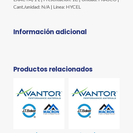
Cant./unidad: N/A | Línea: HYCEL
Información adicional
Productos relacionados