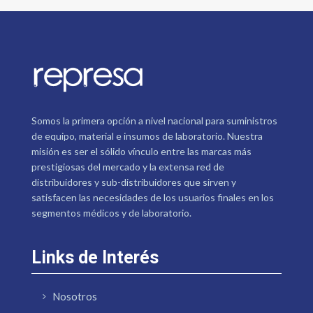
Somos la primera opción a nivel nacional para suministros
de equipo, material e insumos de laboratorio. Nuestra
misión es ser el sólido vínculo entre las marcas más
prestigiosas del mercado y la extensa red de
distribuidores y sub-distribuidores que sirven y
satisfacen las necesidades de los usuarios finales en los
segmentos médicos y de laboratorio.
Links de Interés
Nosotros