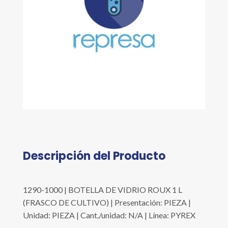
Descripción del Producto
1290-1000 | BOTELLA DE VIDRIO ROUX 1 L
(FRASCO DE CULTIVO) | Presentación: PIEZA |
Unidad: PIEZA | Cant./unidad: N/A | Línea: PYREX