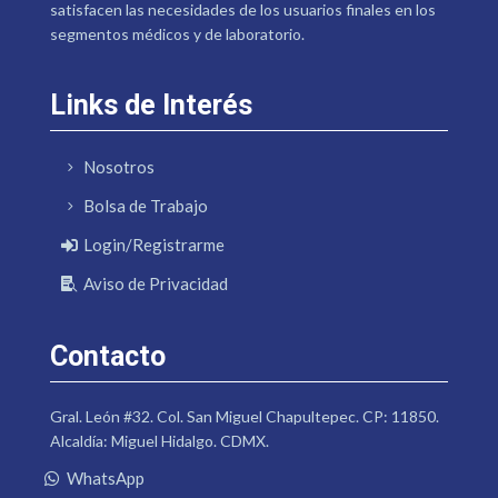
satisfacen las necesidades de los usuarios finales en los
segmentos médicos y de laboratorio.
Links de Interés
Nosotros
Bolsa de Trabajo
Login/Registrarme
Aviso de Privacidad
Contacto
Gral. León #32. Col. San Miguel Chapultepec. CP: 11850.
Alcaldía: Miguel Hidalgo. CDMX.
WhatsApp