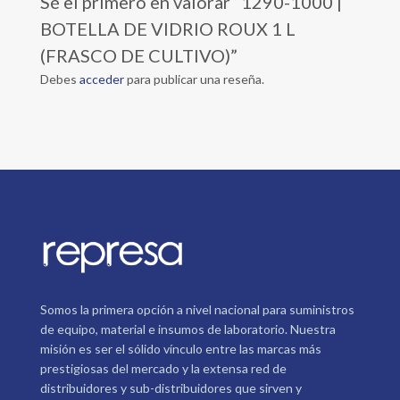
Sé el primero en valorar “1290-1000 |
BOTELLA DE VIDRIO ROUX 1 L
(FRASCO DE CULTIVO)”
Debes
acceder
para publicar una reseña.
Somos la primera opción a nivel nacional para suministros
de equipo, material e insumos de laboratorio. Nuestra
misión es ser el sólido vínculo entre las marcas más
prestigiosas del mercado y la extensa red de
distribuidores y sub-distribuidores que sirven y