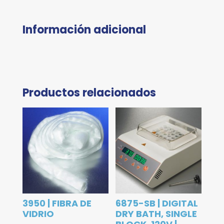
Información adicional
Productos relacionados
3950 | FIBRA DE
6875-SB | DIGITAL
VIDRIO
DRY BATH, SINGLE