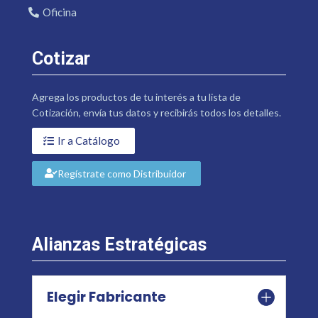
Oficina
Cotizar
Agrega los productos de tu interés a tu lista de
Cotización, envía tus datos y recibirás todos los detalles.
Ir a Catálogo
Regístrate como Distribuidor
Alianzas Estratégicas
Elegir Fabricante