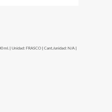
 | Unidad: FRASCO | Cant./unidad: N/A |