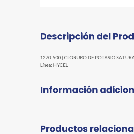
Descripción del Pro
1270-500 | CLORURO DE POTASIO SATURADO 
Línea: HYCEL
Información adicion
Productos relacion