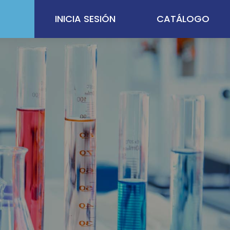
INICIA SESIÓN
CATÁLOGO