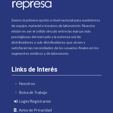
Somos la primera opción a nivel nacional para suministros
de equipo, material e insumos de laboratorio. Nuestra
misión es ser el sólido vínculo entre las marcas más
prestigiosas del mercado y la extensa red de
distribuidores y sub-distribuidores que sirven y
satisfacen las necesidades de los usuarios finales en los
segmentos médicos y de laboratorio.
Links de Interés
Nosotros
Bolsa de Trabajo
Login/Registrarme
Aviso de Privacidad