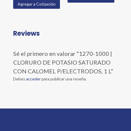
Agregar a Cotización
Reviews
Sé el primero en valorar “1270-1000 |
CLORURO DE POTASIO SATURADO
CON CALOMEL P/ELECTRODOS, 1 L”
Debes
acceder
para publicar una reseña.