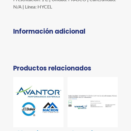
N/A | Línea: HYCEL
Información adicional
Productos relacionados