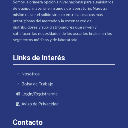
Somos la primera opción a nivel nacional para suministros
de equipo, material e insumos de laboratorio. Nuestra
misión es ser el sólido vínculo entre las marcas más
prestigiosas del mercado y la extensa red de
distribuidores y sub-distribuidores que sirven y
satisfacen las necesidades de los usuarios finales en los
segmentos médicos y de laboratorio.
Links de Interés
Nosotros
Bolsa de Trabajo
Login/Registrarme
Aviso de Privacidad
Contacto