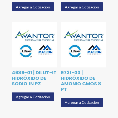
Agregar a Cotización
Agregar a Cotización
4689-01 | DILUT-IT
9731-03 |
HIDRÓXIDO DE
HIDRÓXIDO DE
SODIO 1N PZ
AMONIO CMOS 8
PT
Agregar a Cotización
Agregar a Cotización