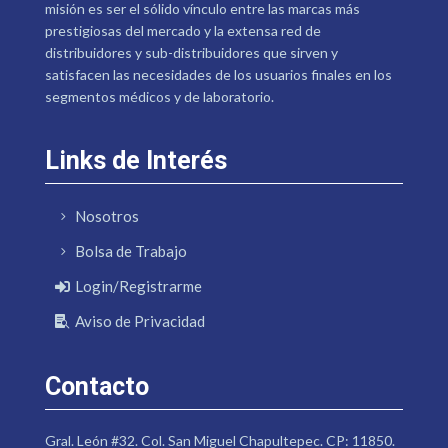
misión es ser el sólido vínculo entre las marcas más
prestigiosas del mercado y la extensa red de
distribuidores y sub-distribuidores que sirven y
satisfacen las necesidades de los usuarios finales en los
segmentos médicos y de laboratorio.
Links de Interés
Nosotros
Bolsa de Trabajo
Login/Registrarme
Aviso de Privacidad
Contacto
Gral. León #32. Col. San Miguel Chapultepec. CP: 11850.