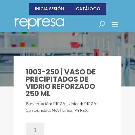
INICIA SESIÓN
CATÁLOGO
1003-250 | VASO DE
PRECIPITADOS DE
VIDRIO REFORZADO
250 ML
Presentación: PIEZA | Unidad: PIEZA |
Cant./unidad: N/A | Línea: PYREX
1003-
250