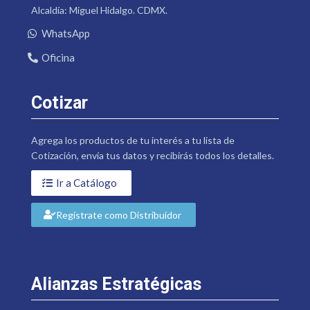
Alcaldía: Miguel Hidalgo. CDMX.
WhatsApp
Oficina
Cotizar
Agrega los productos de tu interés a tu lista de
Cotización, envía tus datos y recibirás todos los detalles.
Ir a Catálogo
Regístrate como Distribuidor
Alianzas Estratégicas