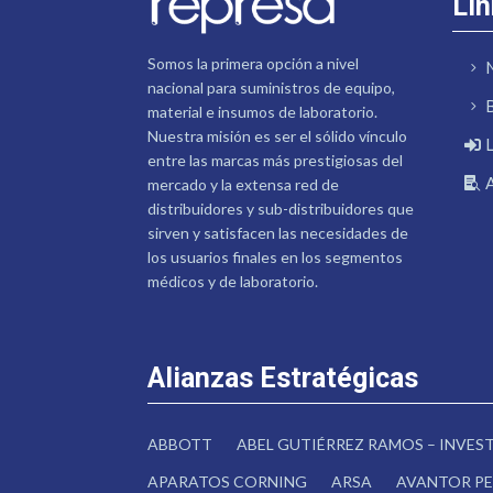
Lin
Somos la primera opción a nivel
nacional para suministros de equipo,
material e insumos de laboratorio.
Nuestra misión es ser el sólido vínculo
entre las marcas más prestigiosas del
mercado y la extensa red de
distribuidores y sub-distribuidores que
sirven y satisfacen las necesidades de
los usuarios finales en los segmentos
médicos y de laboratorio.
Alianzas Estratégicas
ABBOTT
ABEL GUTIÉRREZ RAMOS – INVE
APARATOS CORNING
ARSA
AVANTOR PE