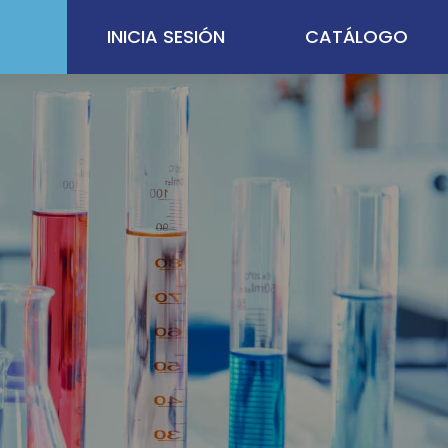
INICIA SESIÓN
CATÁLOGO