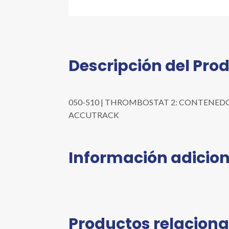
Descripción del Pro
050-510 | THROMBOSTAT 2: CONTENEDOR DE R
ACCUTRACK
Información adicion
Productos relacion