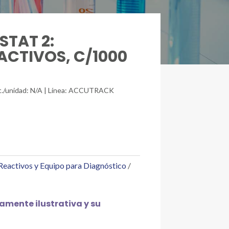
STAT 2:
ACTIVOS, C/1000
nt./unidad: N/A | Línea: ACCUTRACK
Reactivos y Equipo para Diagnóstico
mente ilustrativa y su