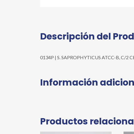
Descripción del Pro
0134P | S. SAPROPHYTICUS ATCC-B, C/2 CEPAS
Información adicion
Productos relacion