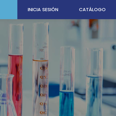
INICIA SESIÓN
CATÁLOGO