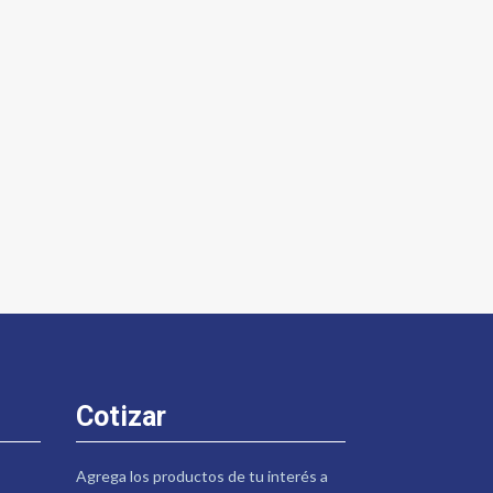
Cotizar
Agrega los productos de tu interés a