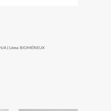
: N/A | Línea: BIOMÉRIEUX