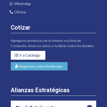
WhatsApp
Oficina
Cotizar
Agrega los productos de tu interés a tu lista de
Cotización, envía tus datos y recibirás todos los detalles.
Ir a Catálogo
Regístrate como Distribuidor
Alianzas Estratégicas