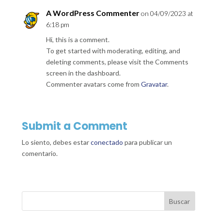
A WordPress Commenter
on 04/09/2023 at
6:18 pm
Hi, this is a comment.
To get started with moderating, editing, and
deleting comments, please visit the Comments
screen in the dashboard.
Commenter avatars come from
Gravatar
.
Submit a Comment
Lo siento, debes estar
conectado
para publicar un
comentario.
Buscar