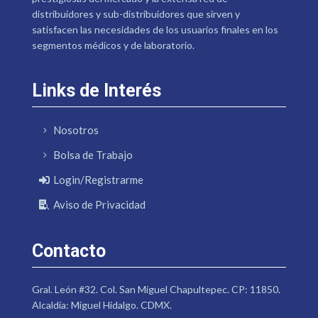
distribuidores y sub-distribuidores que sirven y
satisfacen las necesidades de los usuarios finales en los
segmentos médicos y de laboratorio.
Links de Interés
Nosotros
Bolsa de Trabajo
Login/Registrarme
Aviso de Privacidad
Contacto
Gral. León #32. Col. San Miguel Chapultepec. CP: 11850.
Alcaldía: Miguel Hidalgo. CDMX.