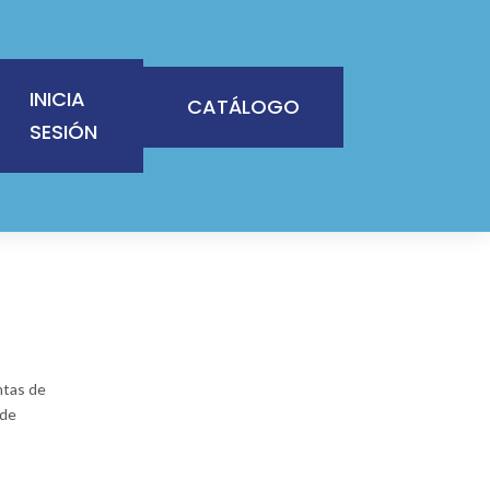
INICIA
CATÁLOGO
SESIÓN
ntas de
 de